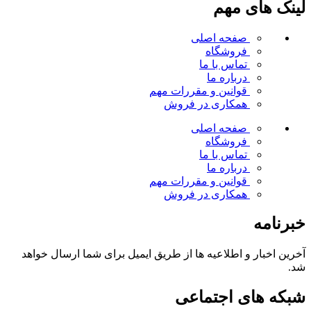
لینک های مهم
صفحه اصلی
فروشگاه
تماس با ما
درباره ما
قوانین و مقررات
مهم
همکاری در فروش
صفحه اصلی
فروشگاه
تماس با ما
درباره ما
قوانین و مقررات
مهم
همکاری در فروش
خبرنامه
آخرین اخبار و اطلاعیه ها از طریق ایمیل برای شما ارسال خواهد
شد.
شبکه های اجتماعی