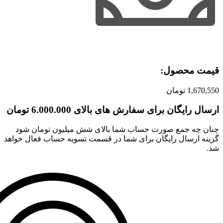
قیمت محصول:​
1,670,550
تومان
ارسال رایگان برای سفارش های بالای 6.000.000 تومان
چنان چه جمع صورت حساب شما بالای شش میلیون تومان شود
گزینه ارسال رایگان برای شما در قسمت تسویه حساب فعال خواهد
شد.