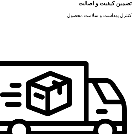
تضمین کیفیت و اصالت
کنترل بهداشت و سلامت محصول