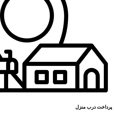
پرداخت درب منزل