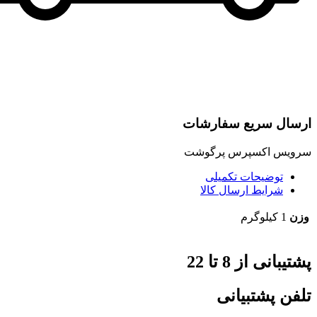
ارسال سریع سفارشات
سرویس اکسپرس پرگوشت
توضیحات تکمیلی
شرایط ارسال کالا
وزن
1 کیلوگرم
پشتیبانی از 8 تا 22
تلفن پشتبیانی