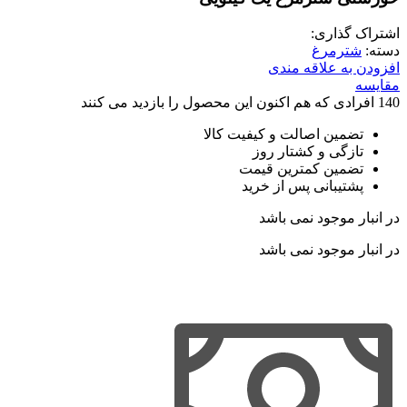
اشتراک گذاری:
دسته:
شترمرغ
افزودن به علاقه مندی
مقایسه
140
افرادی که هم اکنون این محصول را بازدید می کنند
تضمین اصالت و کیفیت کالا
تازگی و کشتار روز
تضمین کمترین قیمت
پشتیبانی پس از خرید
در انبار موجود نمی باشد
در انبار موجود نمی باشد