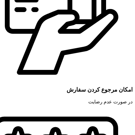
امکان مرجوع کردن سفارش
در صورت عدم رضایت