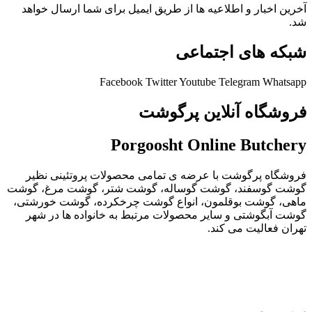
آخرین اخبار و اطلاعیه ها از طریق ایمیل برای شما ارسال خواهد
شد.
شبکه های اجتماعی
Facebook
Twitter
Youtube
Telegram
Whatsapp
فروشگاه آنلاین پرگوشت
Porgoosht Online Butchery
فروشگاه پرگوشت با عرضه ی تمامی محصولات پروتئینی نظیر
گوشت گوسفند، گوشت گوساله، گوشت شتر، گوشت مرغ، گوشت
ماهی، گوشت بوقلمون، انواع گوشت چرخکرده، گوشت خورشتی،
گوشت آبگوشتی و سایر محصولات مرتبط به خانواده ها در شهر
تهران فعالیت می کند.