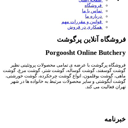
فروشگاه
تماس با ما
درباره ما
قوانین و مقررات
مهم
همکاری در فروش
فروشگاه آنلاین پرگوشت
Porgoosht Online Butchery
فروشگاه پرگوشت با عرضه ی تمامی محصولات پروتئینی نظیر
گوشت گوسفند، گوشت گوساله، گوشت شتر، گوشت مرغ، گوشت
ماهی، گوشت بوقلمون، انواع گوشت چرخکرده، گوشت خورشتی،
گوشت آبگوشتی و سایر محصولات مرتبط به خانواده ها در شهر
تهران فعالیت می کند.
خبرنامه