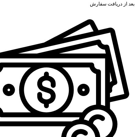
بعد از دریافت سفارش