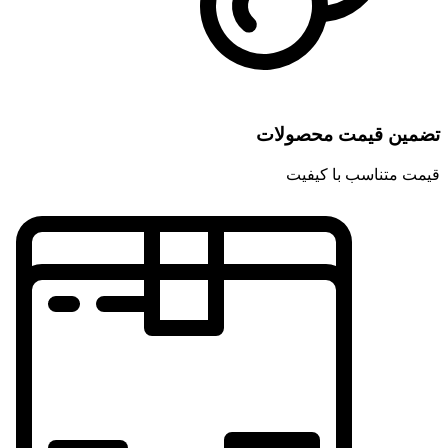
تضمین قیمت محصولات
قیمت متناسب با کیفیت