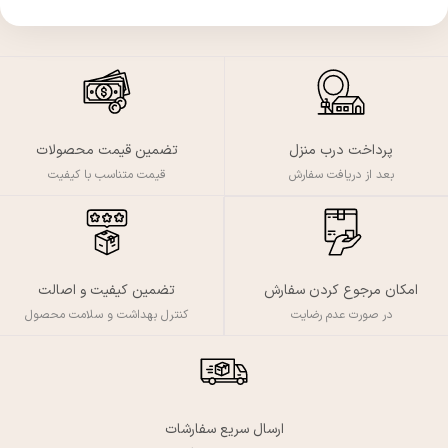
پرداخت درب منزل
تضمین قیمت محصولات
بعد از دریافت سفارش
قیمت متناسب با کیفیت
تضمین کیفیت و اصالت
امکان مرجوع کردن سفارش
کنترل بهداشت و سلامت محصول
در صورت عدم رضایت
ارسال سریع سفارشات