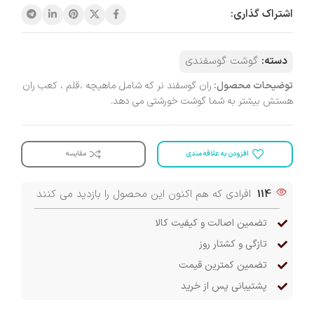
اشتراک گذاری:
دسته:
گوشت گوسفندی
توضیحات محصول:
ران گوسفند نر که شامل ماهیچه ،قلم ، کعب ران
هستش بیشتر به شما گوشت خورشتی می دهد.
افزودن به علاقه مندی
مقایسه
114
افرادی که هم اکنون این محصول را بازدید می کنند
تضمین اصالت و کیفیت کالا
تازگی و کشتار روز
تضمین کمترین قیمت
پشتیبانی پس از خرید