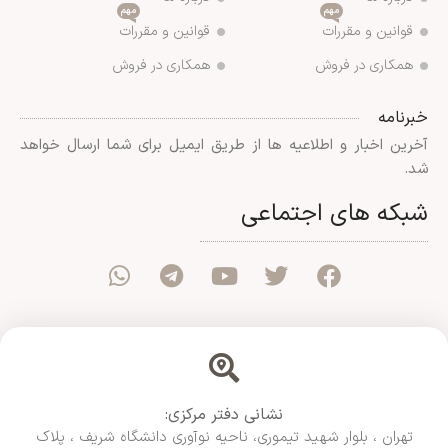
مهم
مهم
قوانین و مقررات
قوانین و مقررات
همکاری در فروش
همکاری در فروش
خبرنامه
آخرین اخبار و اطلاعیه ها از طریق ایمیل برای شما ارسال خواهد
شد.
شبکه های اجتماعی
نشانی دفتر مرکزی:
تهران ، بلوار شهید تیموری، ناحیه نوآوری دانشگاه شریف ، پلاک