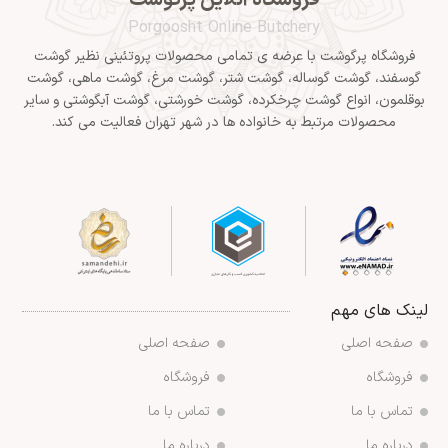
Porgoosht Online Butchery
فروشگاه پرگوشت با عرضه ی تمامی محصولات پروتئینی نظیر گوشت
گوسفند، گوشت گوساله، گوشت شتر، گوشت مرغ، گوشت ماهی، گوشت
بوقلمون، انواع گوشت چرخکرده، گوشت خورشتی، گوشت آبگوشتی و سایر
محصولات مرتبط به خانواده ها در شهر تهران فعالیت می کند.
لینک های مهم
صفحه اصلی
صفحه اصلی
فروشگاه
فروشگاه
تماس با ما
تماس با ما
درباره ما
درباره ما