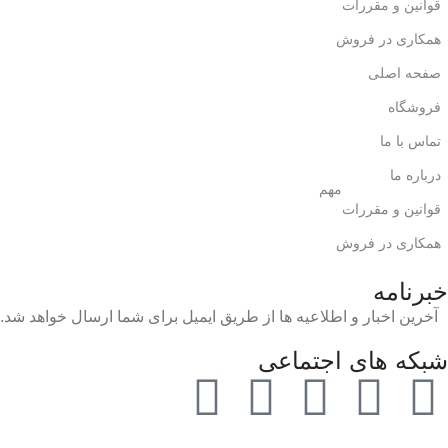
قوانین و مقررات
همکاری در فروش
صفحه اصلی
فروشگاه
تماس با ما
درباره ما
مهم
قوانین و مقررات
همکاری در فروش
خبرنامه
آخرین اخبار و اطلاعیه ها از طریق ایمیل برای شما ارسال خواهد شد.
شبکه های اجتماعی