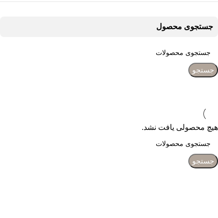
جستجوی محصول
جستجو
هیچ محصولی یافت نشد.
جستجو