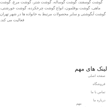
گوشت گوسفند، گوشت گوساله، گوشت شتر، گوشت مرغ، گوشت
ماهی، گوشت بوقلمون، انواع گوشت چرخکرده، گوشت خورشتی،
گوشت آبگوشتی و سایر محصولات مرتبط به خانواده ها در شهر تهران
فعالیت می کند.
لینک های مهم
صفحه اصلی
فروشگاه
تماس با ما
درباره ما
مهم