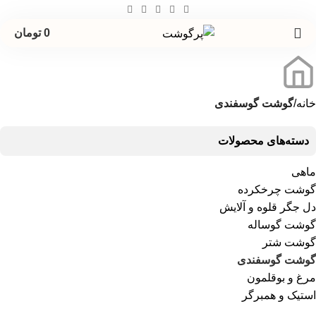
0
تومان
خانه
گوشت گوسفندی
دسته‌های محصولات
ماهی
گوشت چرخکرده
دل جگر قلوه و آلایش
گوشت گوساله
گوشت شتر
گوشت گوسفندی
مرغ و بوقلمون
استیک و همبرگر