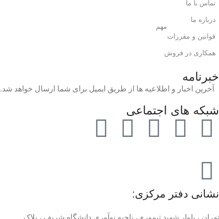
تماس با ما
درباره ما
مهم
قوانین و مقررات
همکاری در فروش
خبرنامه
آخرین اخبار و اطلاعیه ها از طریق ایمیل برای شما ارسال خواهد شد.
شبکه های اجتماعی
نشانی دفتر مرکزی:
تهران ، بلوار شهید تیموری، ناحیه نوآوری دانشگاه شریف ، پلاک