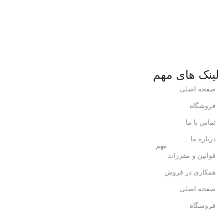
لینک های مهم
صفحه اصلی
فروشگاه
تماس با ما
درباره ما
مهم
قوانین و مقررات
همکاری در فروش
صفحه اصلی
فروشگاه