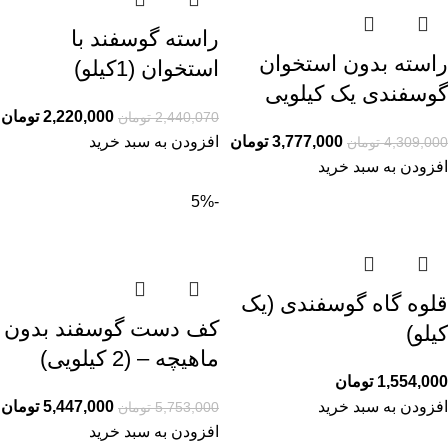
راسته گوسفند با
راسته بدون استخوان
استخوان (1کیلو)
گوسفندی یک کیلویی
2,220,000
تومان
2,440,070
تومان
3,777,000
تومان
افزودن به سبد خرید
4,309,000
تومان
افزودن به سبد خرید
-5%
قلوه گاه گوسفندی (یک
کف دست گوسفند بدون
کیلو)
ماهیچه – (2 کیلویی)
1,554,000
تومان
افزودن به سبد خرید
5,447,000
تومان
5,753,000
تومان
افزودن به سبد خرید