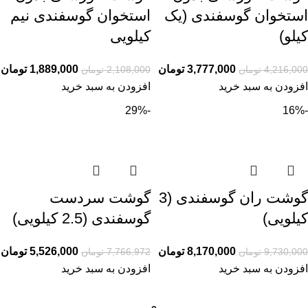
استخوان گوسفندی (یک
استخوان گوسفندی نیم
کیلو)
کیلویی
3,777,000
تومان
1,889,000
تومان
4,216,000
تومان
2,108,000
تومان
افزودن به سبد خرید
افزودن به سبد خرید
-29%
-16%
گوشت ران گوسفندی (3
گوشت سردست
کیلویی)
گوسفندی (2.5 کیلویی)
8,170,000
تومان
5,526,000
تومان
9,730,000
تومان
7,766,972
تومان
افزودن به سبد خرید
افزودن به سبد خرید