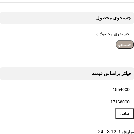
جستجوی محصول
جستجو
فیلتر براساس قیمت
صافی
نمایش
9
12
18
24