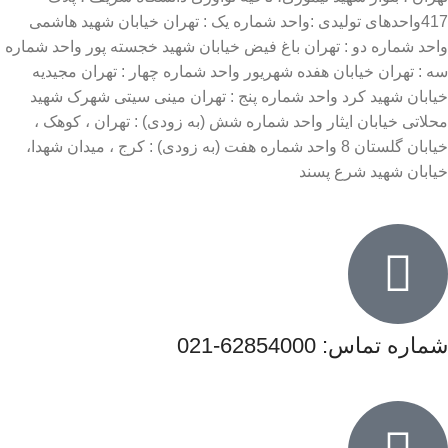
417واحدهای تولیدی :واحد شماره یک : تهران خیابان شهید هاشمی
واحد شماره دو : تهران باغ فیض خیابان شهید خجسته پور واحد شماره
سه : تهران خیابان هفده شهریور واحد شماره چهار : تهران مجیدیه
خیابان شهید کرد واحد شماره پنج : تهران مینی سیتی شهرک شهید
محلاتی خیابان ایثار واحد شماره شش (به زودی) : تهران ، کوهک ،
خیابان گلستان 8 واحد شماره هفت (به زودی) : کرج ، میدان شهدا،
خیابان شهید شرع پسند
شماره تماس: 62854000-021