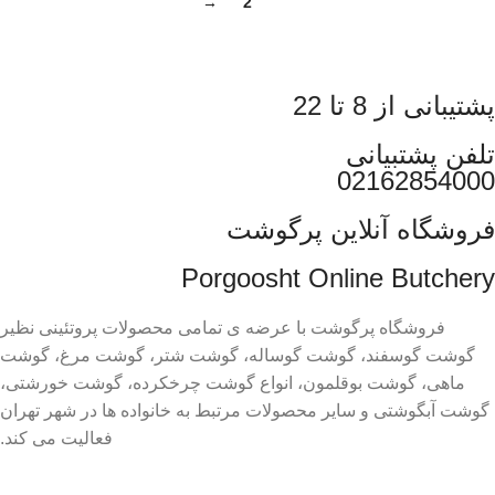
→
2
1
پشتیبانی از 8 تا 22
تلفن پشتبیانی
02162854000
فروشگاه آنلاین پرگوشت
Porgoosht Online Butchery
فروشگاه پرگوشت با عرضه ی تمامی محصولات پروتئینی نظیر
گوشت گوسفند، گوشت گوساله، گوشت شتر، گوشت مرغ، گوشت
ماهی، گوشت بوقلمون، انواع گوشت چرخکرده، گوشت خورشتی،
گوشت آبگوشتی و سایر محصولات مرتبط به خانواده ها در شهر تهران
فعالیت می کند.