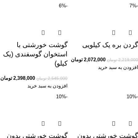
-6%
-7%
گردن بره یک کیلویی
گوشت خورشتی با
استخوان گوسفندی (یک
2,072,000
تومان
2,219,000
تومان
کیلو)
افزودن به سبد خرید
2,398,000
تومان
2,545,000
تومان
افزودن به سبد خرید
-10%
-10%
گوشت خورشتی بدون
گوشت خورشتی بدون