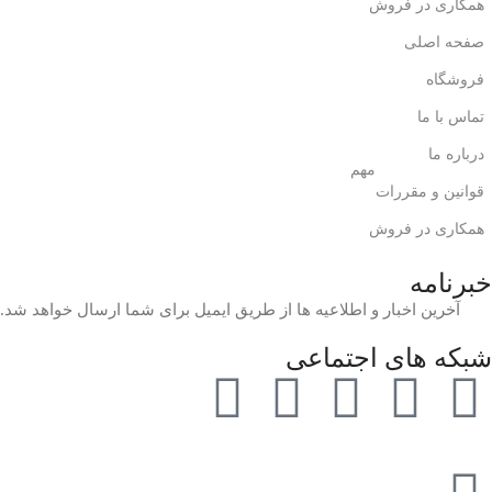
همکاری در فروش
صفحه اصلی
فروشگاه
تماس با ما
درباره ما
مهم
قوانین و مقررات
همکاری در فروش
خبرنامه
آخرین اخبار و اطلاعیه ها از طریق ایمیل برای شما ارسال خواهد شد.
شبکه های اجتماعی