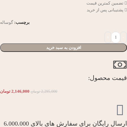
تضمین کمترین قیمت
پشتیبانی پس از خرید
برچسب:
گوساله
افزودن به سبد خرید
قیمت محصول:​
2,146,000
تومان
2,295,000
تومان
ارسال رایگان برای سفارش های بالای 6.000.000