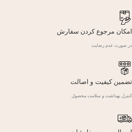
امکان مرجوع کردن سفارش
در صورت عدم رضایت
تضمین کیفیت و اصالت
کنترل بهداشت و سلامت محصول