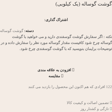
گوشت گوساله (یک کیلویی)
اشتراک گذاری:
دسته:
گوشت گوساله
نکته : اگر سفارش گوشت گوسفندی دارید و می خواهید با گوشت
گوساله چرخ شود کافیست مقدار گوساله مورد نظر را سفارش داده و در
توضیحات برایمان بنویسید که با گوشت گوسفندی چرخ شود.
افزودن به علاقه مندی
مقایسه
122
افرادی که هم اکنون این محصول را بازدید می کنند
تضمین اصالت و کیفیت کالا
تازگی و کشتار روز