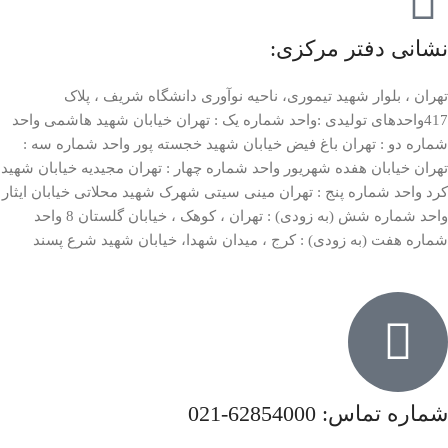
نشانی دفتر مرکزی:
تهران ، بلوار شهید تیموری، ناحیه نوآوری دانشگاه شریف ، پلاک
417واحدهای تولیدی :واحد شماره یک : تهران خیابان شهید هاشمی واحد
شماره دو : تهران باغ فیض خیابان شهید خجسته پور واحد شماره سه :
تهران خیابان هفده شهریور واحد شماره چهار : تهران مجیدیه خیابان شهید
کرد واحد شماره پنج : تهران مینی سیتی شهرک شهید محلاتی خیابان ایثار
واحد شماره شش (به زودی) : تهران ، کوهک ، خیابان گلستان 8 واحد
شماره هفت (به زودی) : کرج ، میدان شهدا، خیابان شهید شرع پسند
شماره تماس: 62854000-021