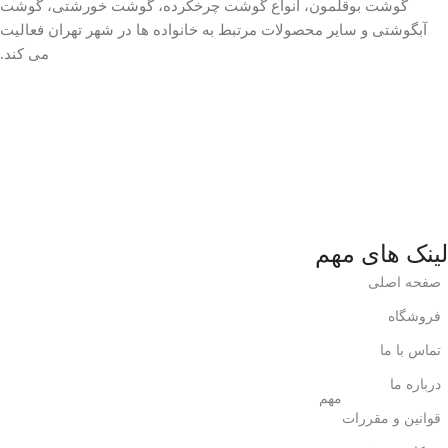
گوشت بوقلمون، انواع گوشت چرخکرده، گوشت خورشتی، گوشت
آبگوشتی و سایر محصولات مرتبط به خانواده ها در شهر تهران فعالیت
می کند.
لینک های مهم
صفحه اصلی
فروشگاه
تماس با ما
درباره ما
مهم
قوانین و مقررات