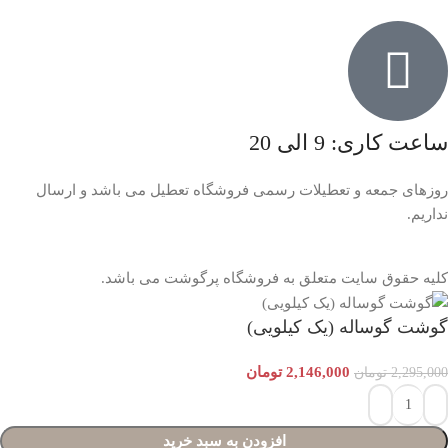
ساعت کاری: 9 الی 20
روزهای جمعه و تعطیلات رسمی فروشگاه تعطیل می باشد و ارسال
نداریم.
کلیه حقوق سایت متعلق به فروشگاه پرگوشت می باشد.
گوشت گوساله (یک کیلویی)
2,146,000
تومان
2,295,000
تومان
افزودن به سبد خرید