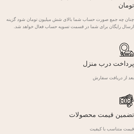
تومان
چنان چه جمع صورت حساب شما بالای شش میلیون تومان شود گزینه
ارسال رایگان برای شما در قسمت تسویه حساب فعال خواهد شد.
پرداخت درب منزل
بعد از دریافت سفارش
تضمین قیمت محصولات
قیمت متناسب با کیفیت