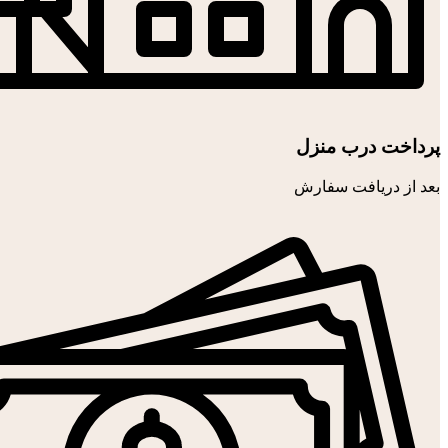
پرداخت درب منزل
بعد از دریافت سفارش