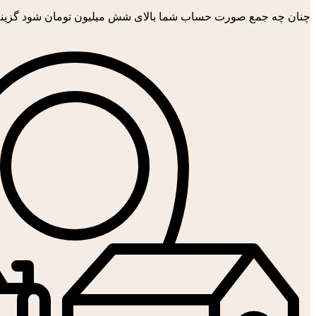
چنان چه جمع صورت حساب شما بالای شش میلیون تومان شود گزینه