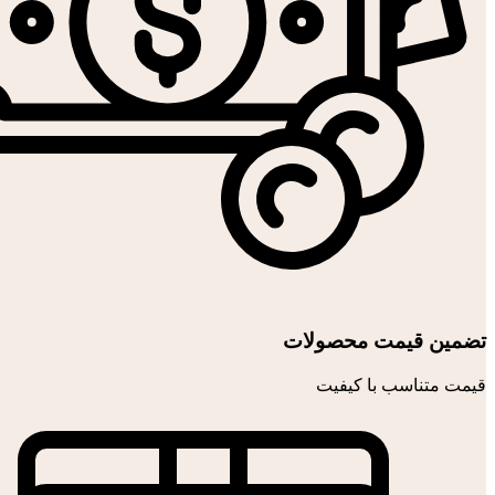
تضمین قیمت محصولات
قیمت متناسب با کیفیت