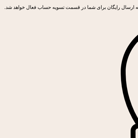
 ارسال رایگان برای شما در قسمت تسویه حساب فعال خواهد شد.