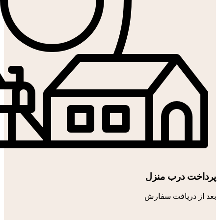
پرداخت درب منزل
بعد از دریافت سفارش