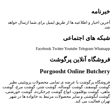
خبرنامه
آخرین اخبار و اطلاعیه ها از طریق ایمیل برای شما ارسال خواهد
شد.
شبکه های اجتماعی
Facebook
Twitter
Youtube
Telegram
Whatsapp
فروشگاه آنلاین پرگوشت
Porgoosht Online Butchery
فروشگاه پرگوشت با عرضه ی تمامی محصولات پروتئینی نظیر
گوشت گوسفند، گوشت گوساله، گوشت شتر، گوشت مرغ، گوشت
ماهی، گوشت بوقلمون، انواع گوشت چرخکرده، گوشت خورشتی،
گوشت آبگوشتی و سایر محصولات مرتبط به خانواده ها در شهر
تهران فعالیت می کند.