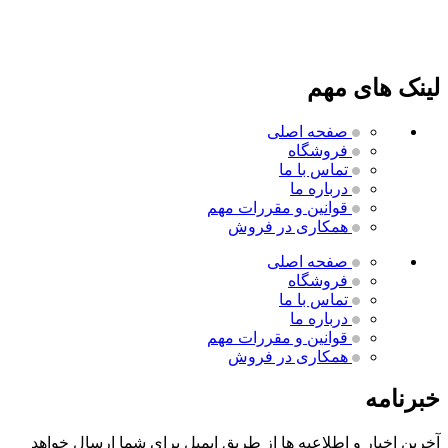
لینک های مهم
صفحه اصلی
فروشگاه
تماس با ما
درباره ما
قوانین و مقررات
مهم
همکاری در فروش
صفحه اصلی
فروشگاه
تماس با ما
درباره ما
قوانین و مقررات
مهم
همکاری در فروش
خبرنامه
آخرین اخبار و اطلاعیه ها از طریق ایمیل برای شما ارسال خواهد