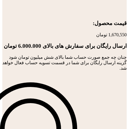
قیمت محصول:​
1,670,550
تومان
ارسال رایگان برای سفارش های بالای 6.000.000 تومان
چنان چه جمع صورت حساب شما بالای شش میلیون تومان شود
گزینه ارسال رایگان برای شما در قسمت تسویه حساب فعال خواهد
شد.