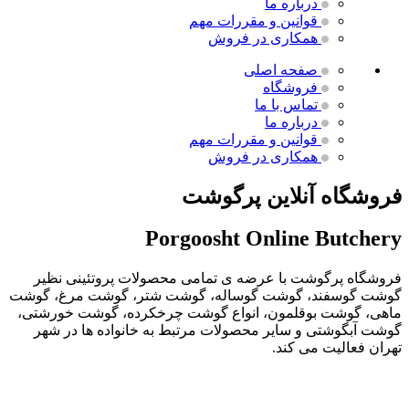
درباره ما
قوانین و مقررات
مهم
همکاری در فروش
صفحه اصلی
فروشگاه
تماس با ما
درباره ما
قوانین و مقررات
مهم
همکاری در فروش
فروشگاه آنلاین پرگوشت
Porgoosht Online Butchery
فروشگاه پرگوشت با عرضه ی تمامی محصولات پروتئینی نظیر
گوشت گوسفند، گوشت گوساله، گوشت شتر، گوشت مرغ، گوشت
ماهی، گوشت بوقلمون، انواع گوشت چرخکرده، گوشت خورشتی،
گوشت آبگوشتی و سایر محصولات مرتبط به خانواده ها در شهر
تهران فعالیت می کند.