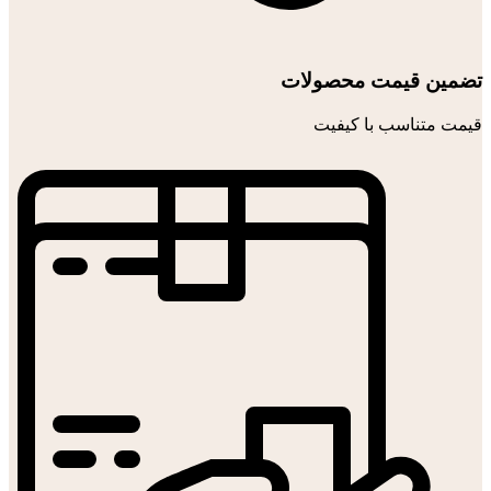
تضمین قیمت محصولات
قیمت متناسب با کیفیت