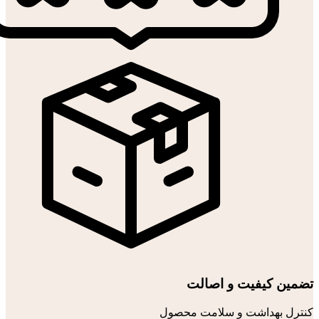
تضمین کیفیت و اصالت
کنترل بهداشت و سلامت محصول