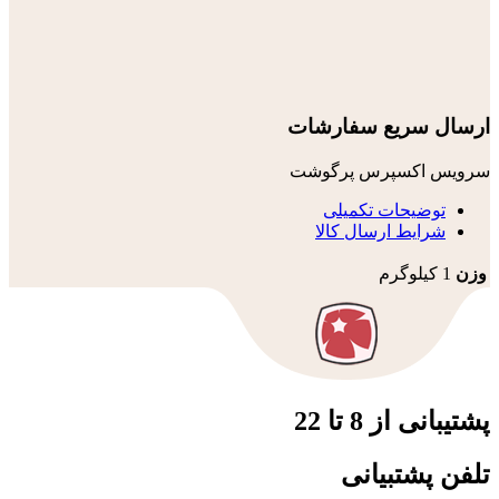
ارسال سریع سفارشات
سرویس اکسپرس پرگوشت
توضیحات تکمیلی
شرایط ارسال کالا
وزن
1 کیلوگرم
پشتیبانی از 8 تا 22
تلفن پشتبیانی