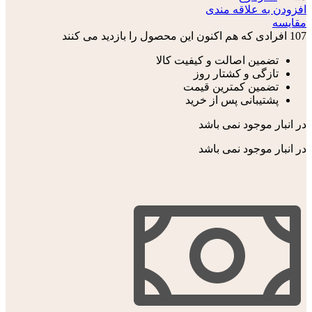
افزودن به علاقه مندی
مقایسه
107
افرادی که هم اکنون این محصول را بازدید می کنند
تضمین اصالت و کیفیت کالا
تازگی و کشتار روز
تضمین کمترین قیمت
پشتیبانی پس از خرید
در انبار موجود نمی باشد
در انبار موجود نمی باشد