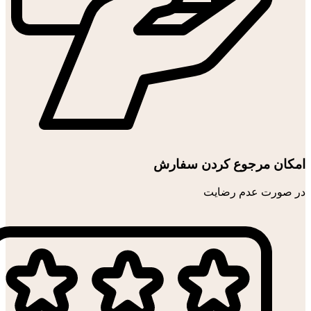
امکان مرجوع کردن سفارش
در صورت عدم رضایت