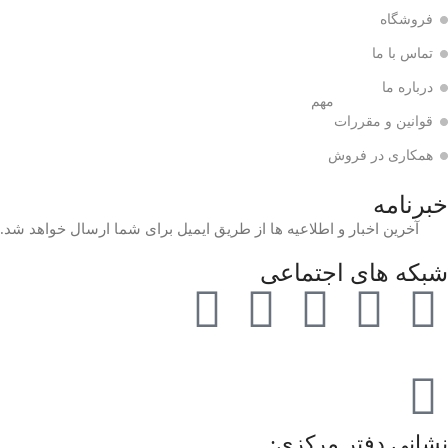
فروشگاه
تماس با ما
درباره ما
مهم
قوانین و مقررات
همکاری در فروش
خبرنامه
آخرین اخبار و اطلاعیه ها از طریق ایمیل برای شما ارسال خواهد شد.
شبکه های اجتماعی
نشانی دفتر مرکزی: