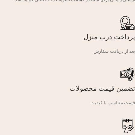
پرداخت درب منزل
بعد از دریافت سفارش
تضمین قیمت محصولات
قیمت متناسب با کیفیت