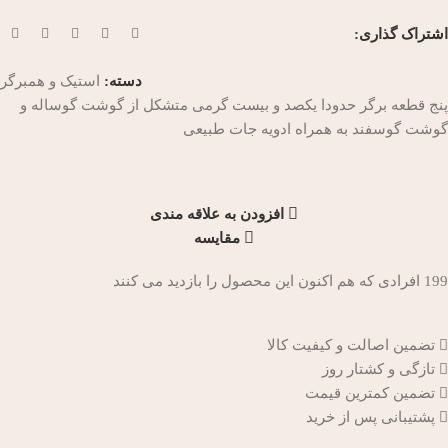
اشتراک گذاری:
دسته:
استیک و همبرگر
پنج قطعه برگر حدودا یکصد و بیست گرمی متشکل از گوشت گوساله و
گوشت گوسفند به همراه ادویه جات طبیعی
افزودن به علاقه مندی
مقایسه
199
افرادی که هم اکنون این محصول را بازدید می کنند
تضمین اصالت و کیفیت کالا
تازگی و کشتار روز
تضمین کمترین قیمت
پشتیبانی پس از خرید