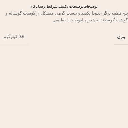
توضیحات
توضیحات تکمیلی
شرایط ارسال کالا
پنج قطعه برگر حدودا یکصد و بیست گرمی متشکل از گوشت گوساله و
گوشت گوسفند به همراه ادویه جات طبیعی
وزن
0.6 کیلوگرم