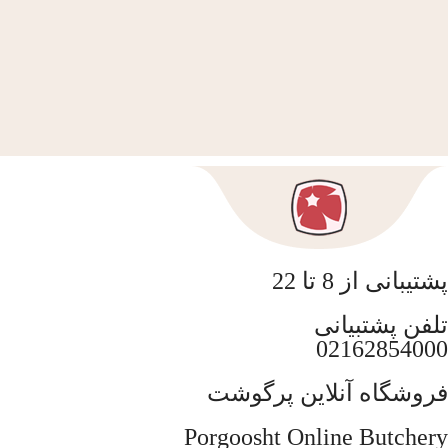
پشتیبانی از 8 تا 22
تلفن پشتبیانی
02162854000
فروشگاه آنلاین پرگوشت
Porgoosht Online Butchery