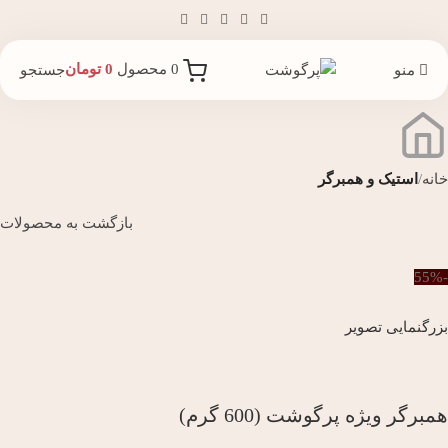
0
محصول
0
تومان
منو
جستجو
خانه
استیک و همبرگر
بازگشت به محصولات
-55%
بزرگنمایی تصویر
همبرگر ویژه پرگوشت (600 گرم)