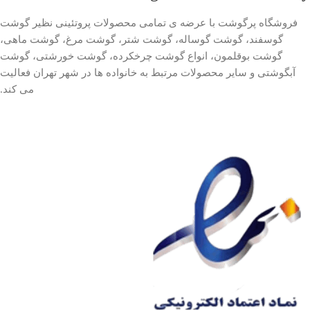
فروشگاه پرگوشت با عرضه ی تمامی محصولات پروتئینی نظیر گوشت
گوسفند، گوشت گوساله، گوشت شتر، گوشت مرغ، گوشت ماهی،
گوشت بوقلمون، انواع گوشت چرخکرده، گوشت خورشتی، گوشت
آبگوشتی و سایر محصولات مرتبط به خانواده ها در شهر تهران فعالیت
می کند.