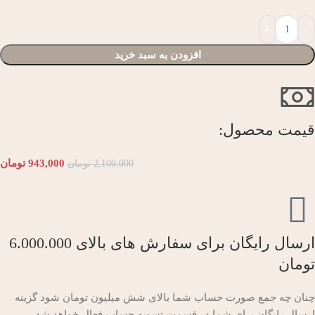
افزودن به سبد خرید
قیمت محصول:​
943,000
تومان
2,100,000
تومان
ارسال رایگان برای سفارش های بالای 6.000.000
تومان
چنان چه جمع صورت حساب شما بالای شش میلیون تومان شود گزینه
ارسال رایگان برای شما در قسمت تسویه حساب فعال خواهد شد.