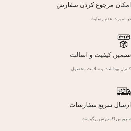
امکان مرجوع کردن سفارش
در صورت عدم رضایت
تضمین کیفیت و اصالت
کنترل بهداشت و سلامت محصول
ارسال سریع سفارشات
سرویس اکسپرس پرگوشت