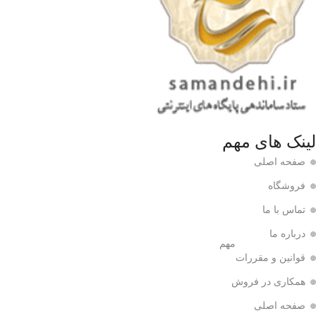
لینک های مهم
صفحه اصلی
فروشگاه
تماس با ما
درباره ما
مهم
قوانین و مقررات
همکاری در فروش
صفحه اصلی