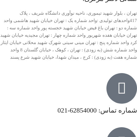
تهران ، بلوار شهید تیموری، ناحیه نوآوری دانشگاه شریف ، پلاک
417واحدهای تولیدی :واحد شماره یک : تهران خیابان شهید هاشمی واحد
شماره دو : تهران باغ فیض خیابان شهید خجسته پور واحد شماره سه :
تهران خیابان هفده شهریور واحد شماره چهار : تهران مجیدیه خیابان شهید
کرد واحد شماره پنج : تهران مینی سیتی شهرک شهید محلاتی خیابان ایثار
واحد شماره شش (به زودی) : تهران ، کوهک ، خیابان گلستان 8 واحد
شماره هفت (به زودی) : کرج ، میدان شهدا، خیابان شهید شرع پسند
شماره تماس: 62854000-021