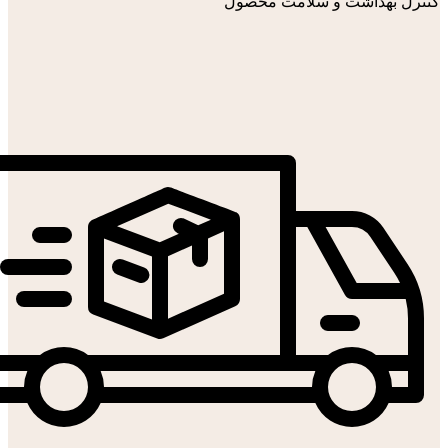
کنترل بهداشت و سلامت محصول