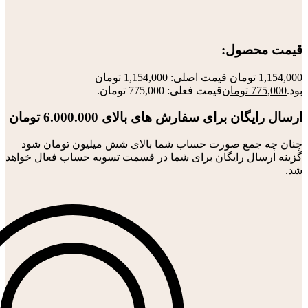
قیمت محصول:​
1,154,000
تومان
قیمت اصلی: 1,154,000 تومان
بود.
775,000
تومان
قیمت فعلی: 775,000 تومان.
ارسال رایگان برای سفارش های بالای 6.000.000 تومان
چنان چه جمع صورت حساب شما بالای شش میلیون تومان شود
گزینه ارسال رایگان برای شما در قسمت تسویه حساب فعال خواهد
شد.