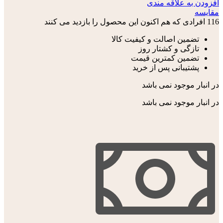
افزودن به علاقه مندی
مقایسه
116
افرادی که هم اکنون این محصول را بازدید می کنند
تضمین اصالت و کیفیت کالا
تازگی و کشتار روز
تضمین کمترین قیمت
پشتیبانی پس از خرید
در انبار موجود نمی باشد
در انبار موجود نمی باشد