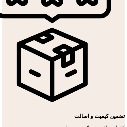
تضمین کیفیت و اصالت