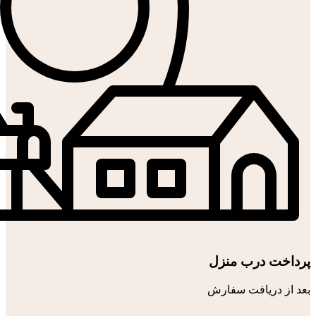
پرداخت درب منزل
بعد از دریافت سفارش