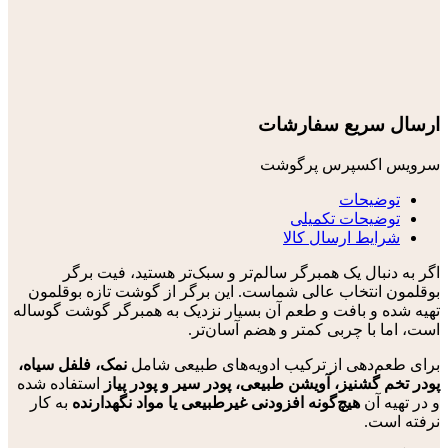
ارسال سریع سفارشات
سرویس اکسپرس پرگوشت
توضیحات
توضیحات تکمیلی
شرایط ارسال کالا
اگر به دنبال یک همبرگر سالم‌تر و سبک‌تر هستید، فیت برگر
بوقلمون انتخاب عالی شماست. این برگر از گوشت تازه بوقلمون
تهیه شده و بافت و طعم آن بسیار نزدیک به همبرگر گوشت گوساله
است، اما با چربی کمتر و هضم آسان‌تر.
برای طعم‌دهی از ترکیب ادویه‌های طبیعی شامل
نمک، فلفل سیاه،
پودر تخم گشنیز، آویشن طبیعی، پودر سیر و پودر پیاز
استفاده شده
و در تهیه آن
هیچ‌گونه افزودنی غیرطبیعی یا مواد نگهدارنده
به کار
نرفته است.