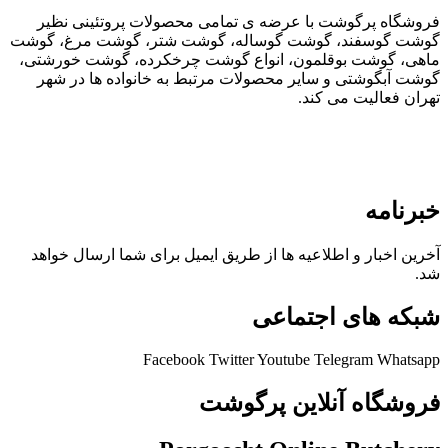
فروشگاه پرگوشت با عرضه ی تمامی محصولات پروتئینی نظیر
گوشت گوسفند، گوشت گوساله، گوشت شتر، گوشت مرغ، گوشت
ماهی، گوشت بوقلمون، انواع گوشت چرخکرده، گوشت خورشتی،
گوشت آبگوشتی و سایر محصولات مرتبط به خانواده ها در شهر
تهران فعالیت می کند.
خبرنامه
آخرین اخبار و اطلاعیه ها از طریق ایمیل برای شما ارسال خواهد
شد.
شبکه های اجتماعی
Facebook
Twitter
Youtube
Telegram
Whatsapp
فروشگاه آنلاین پرگوشت