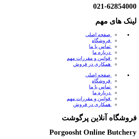
021-62854000
لینک های مهم
صفحه اصلی
فروشگاه
تماس با ما
درباره ما
قوانین و مقررات
مهم
همکاری در فروش
صفحه اصلی
فروشگاه
تماس با ما
درباره ما
قوانین و مقررات
مهم
همکاری در فروش
فروشگاه آنلاین پرگوشت
Porgoosht Online Butchery