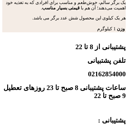
یک برگر سالم، خوش‌طعم و مناسب برای افرادی که به تغذیه خود
اهمیت می‌دهند؛ آن هم با
قیمتی بسیار مناسب
.
هر یک کیلوی این محصول شش عدد برگر می باشد.
وزن
1 کیلوگرم
پشتیبانی از 8 تا 22
تلفن پشتبیانی
02162854000
ساعات پشتیبانی 8 صبح تا 23 روزهای تعطیل
9 صبح تا 22
پشتیبانی :