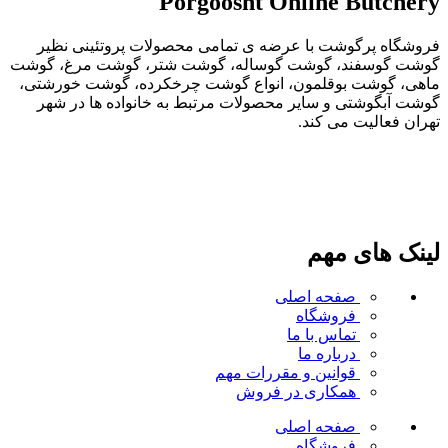
Porgoosht Online Butchery
فروشگاه پرگوشت با عرضه ی تمامی محصولات پروتئینی نظیر
گوشت گوسفند، گوشت گوساله، گوشت شتر، گوشت مرغ، گوشت
ماهی، گوشت بوقلمون، انواع گوشت چرخکرده، گوشت خورشتی،
گوشت آبگوشتی و سایر محصولات مرتبط به خانواده ها در شهر
تهران فعالیت می کند.
لینک های مهم
صفحه اصلی
فروشگاه
تماس با ما
درباره ما
قوانین و مقررات
مهم
همکاری در فروش
صفحه اصلی
فروشگاه