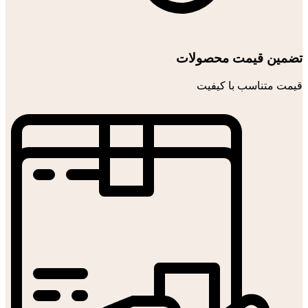
تضمین قیمت محصولات
قیمت متناسب با کیفیت