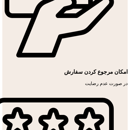
امکان مرجوع کردن سفارش
در صورت عدم رضایت