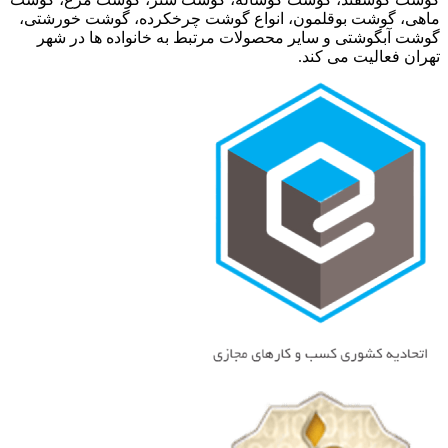
ماهی، گوشت بوقلمون، انواع گوشت چرخکرده، گوشت خورشتی،
گوشت آبگوشتی و سایر محصولات مرتبط به خانواده ها در شهر
تهران فعالیت می کند.