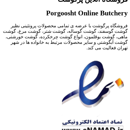
Porgoosht Online Butchery
فروشگاه پرگوشت با عرضه ی تمامی محصولات پروتئینی نظیر
گوشت گوسفند، گوشت گوساله، گوشت شتر، گوشت مرغ، گوشت
ماهی، گوشت بوقلمون، انواع گوشت چرخکرده، گوشت خورشتی،
گوشت آبگوشتی و سایر محصولات مرتبط به خانواده ها در شهر
تهران فعالیت می کند.