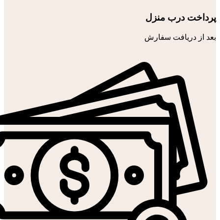
پرداخت درب منزل
بعد از دریافت سفارش