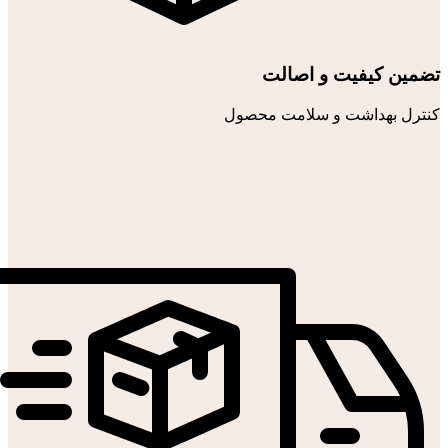
تضمین کیفیت و اصالت
کنترل بهداشت و سلامت محصول