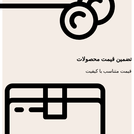
تضمین قیمت محصولات
قیمت متناسب با کیفیت