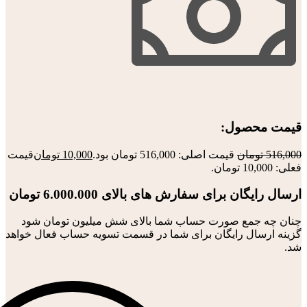
قیمت محصول:​
516,000
تومان
قیمت اصلی: 516,000 تومان بود.
10,000
تومان
قیمت
فعلی: 10,000 تومان.
ارسال رایگان برای سفارش های بالای 6.000.000 تومان
چنان چه جمع صورت حساب شما بالای شش میلیون تومان شود
گزینه ارسال رایگان برای شما در قسمت تسویه حساب فعال خواهد
شد.