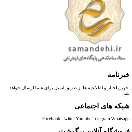
خبرنامه
آخرین اخبار و اطلاعیه ها از طریق ایمیل برای شما ارسال خواهد
شد.
شبکه های اجتماعی
Facebook
Twitter
Youtube
Telegram
Whatsapp
فروشگاه آنلاین پرگوشت