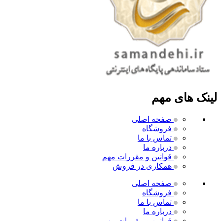
لینک های مهم
صفحه اصلی
فروشگاه
تماس با ما
درباره ما
قوانین و مقررات
مهم
همکاری در فروش
صفحه اصلی
فروشگاه
تماس با ما
درباره ما
قوانین و مقررات
مهم