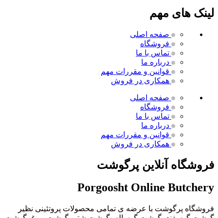
لینک های مهم
صفحه اصلی
فروشگاه
تماس با ما
درباره ما
قوانین و مقررات
مهم
همکاری در فروش
صفحه اصلی
فروشگاه
تماس با ما
درباره ما
قوانین و مقررات
مهم
همکاری در فروش
فروشگاه آنلاین پرگوشت
Porgoosht Online Butchery
فروشگاه پرگوشت با عرضه ی تمامی محصولات پروتئینی نظیر
گوشت گوسفند، گوشت گوساله، گوشت شتر، گوشت مرغ، گوشت