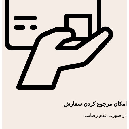
امکان مرجوع کردن سفارش
در صورت عدم رضایت