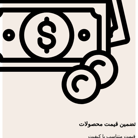
تضمین قیمت محصولات
قیمت متناسب با کیفیت