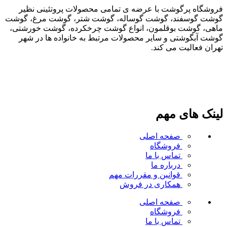
فروشگاه پرگوشت با عرضه ی تمامی محصولات پروتئینی نظیر
گوشت گوسفند، گوشت گوساله، گوشت شتر، گوشت مرغ، گوشت
ماهی، گوشت بوقلمون، انواع گوشت چرخکرده، گوشت خورشتی،
گوشت آبگوشتی و سایر محصولات مرتبط به خانواده ها در شهر
تهران فعالیت می کند.
لینک های مهم
صفحه اصلی
فروشگاه
تماس با ما
درباره ما
قوانین و مقررات
مهم
همکاری در فروش
صفحه اصلی
فروشگاه
تماس با ما