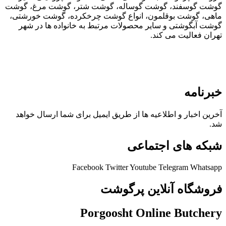
گوشت گوسفند، گوشت گوساله، گوشت شتر، گوشت مرغ، گوشت
ماهی، گوشت بوقلمون، انواع گوشت چرخکرده، گوشت خورشتی،
گوشت آبگوشتی و سایر محصولات مرتبط به خانواده ها در شهر
تهران فعالیت می کند.
خبرنامه
آخرین اخبار و اطلاعیه ها از طریق ایمیل برای شما ارسال خواهد
شد.
شبکه های اجتماعی
Facebook
Twitter
Youtube
Telegram
Whatsapp
فروشگاه آنلاین پرگوشت
Porgoosht Online Butchery