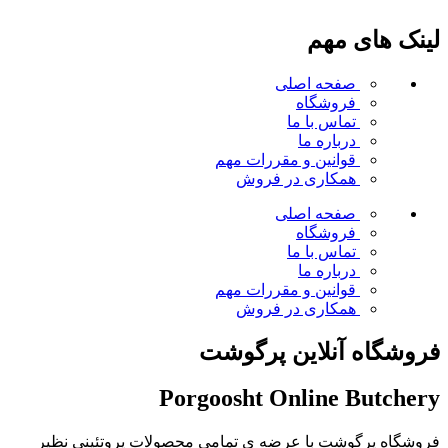
لینک های مهم
صفحه اصلی
فروشگاه
تماس با ما
درباره ما
قوانین و مقررات
مهم
همکاری در فروش
صفحه اصلی
فروشگاه
تماس با ما
درباره ما
قوانین و مقررات
مهم
همکاری در فروش
فروشگاه آنلاین پرگوشت
Porgoosht Online Butchery
فروشگاه پرگوشت با عرضه ی تمامی محصولات پروتئینی نظیر