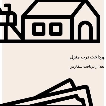
پرداخت درب منزل
بعد از دریافت سفارش