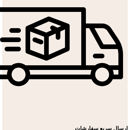
ارسال سریع سفارشات