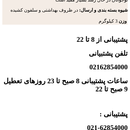
شیوه بسته بندی و ارسال:
در ظروف بهداشتی و سلفون کشیده
وزن
3 کیلوگرم
پشتیبانی از 8 تا 22
تلفن پشتبیانی
02162854000
ساعات پشتیبانی 8 صبح تا 23 روزهای تعطیل
9 صبح تا 22
پشتیبانی :
021-62854000