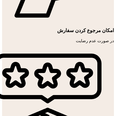
امکان مرجوع کردن سفارش
در صورت عدم رضایت