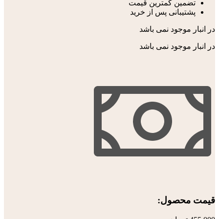
تضمین کمترین قیمت
پشتیبانی پس از خرید
در انبار موجود نمی باشد
در انبار موجود نمی باشد
قیمت محصول:​