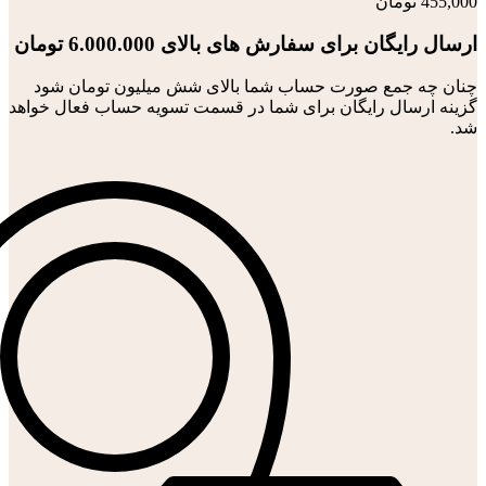
455,000
تومان
ارسال رایگان برای سفارش های بالای 6.000.000 تومان
چنان چه جمع صورت حساب شما بالای شش میلیون تومان شود
گزینه ارسال رایگان برای شما در قسمت تسویه حساب فعال خواهد
شد.