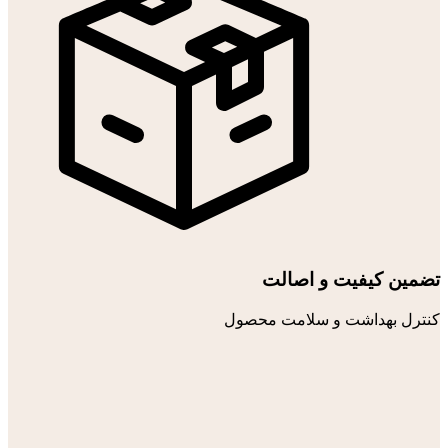
تضمین کیفیت و اصالت
کنترل بهداشت و سلامت محصول