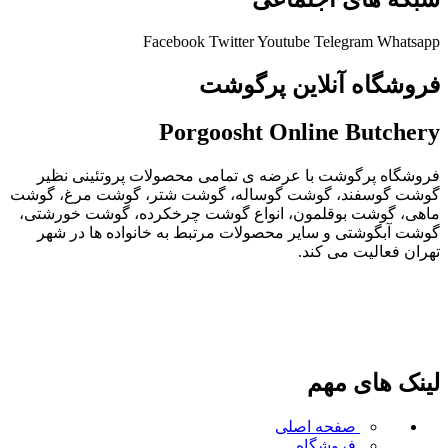
Facebook
Twitter
Youtube
Telegram
Whatsapp
فروشگاه آنلاین پرگوشت
Porgoosht Online Butchery
فروشگاه پرگوشت با عرضه ی تمامی محصولات پروتئینی نظیر
گوشت گوسفند، گوشت گوساله، گوشت شتر، گوشت مرغ، گوشت
ماهی، گوشت بوقلمون، انواع گوشت چرخکرده، گوشت خورشتی،
گوشت آبگوشتی و سایر محصولات مرتبط به خانواده ها در شهر
تهران فعالیت می کند.
لینک های مهم
صفحه اصلی
فروشگاه