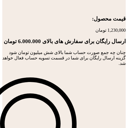
قیمت محصول:​
1,230,000
تومان
ارسال رایگان برای سفارش های بالای 6.000.000 تومان
چنان چه جمع صورت حساب شما بالای شش میلیون تومان شود
گزینه ارسال رایگان برای شما در قسمت تسویه حساب فعال خواهد
شد.