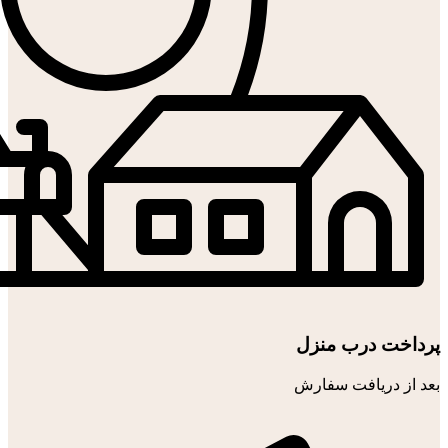
پرداخت درب منزل
بعد از دریافت سفارش