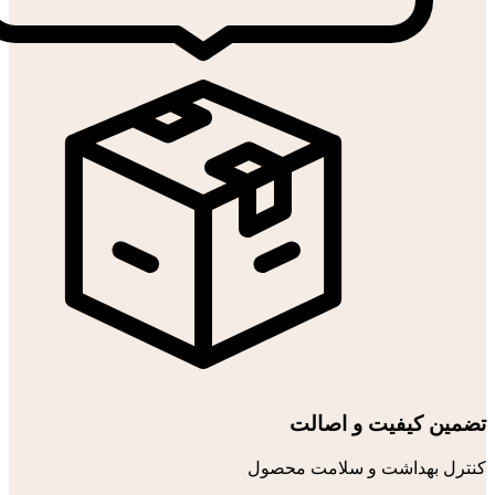
تضمین کیفیت و اصالت
کنترل بهداشت و سلامت محصول