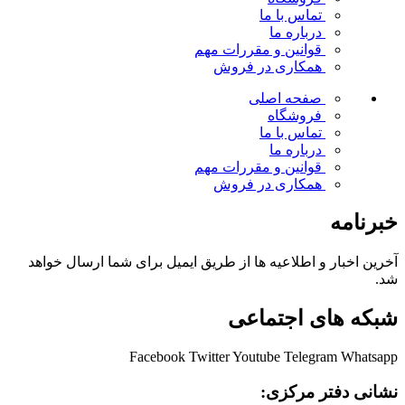
تماس با ما
درباره ما
قوانین و مقررات
مهم
همکاری در فروش
صفحه اصلی
فروشگاه
تماس با ما
درباره ما
قوانین و مقررات
مهم
همکاری در فروش
خبرنامه
آخرین اخبار و اطلاعیه ها از طریق ایمیل برای شما ارسال خواهد
شد.
شبکه های اجتماعی
Facebook
Twitter
Youtube
Telegram
Whatsapp
نشانی دفتر مرکزی: