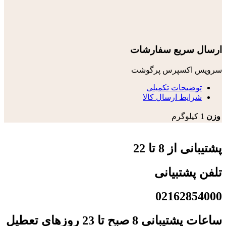
ارسال سریع سفارشات
سرویس اکسپرس پرگوشت
توضیحات تکمیلی
شرایط ارسال کالا
وزن
1 کیلوگرم
پشتیبانی از 8 تا 22
تلفن پشتبیانی
02162854000
ساعات پشتیبانی 8 صبح تا 23 روزهای تعطیل