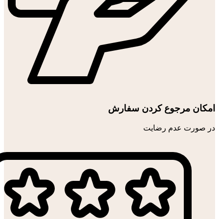
امکان مرجوع کردن سفارش
در صورت عدم رضایت