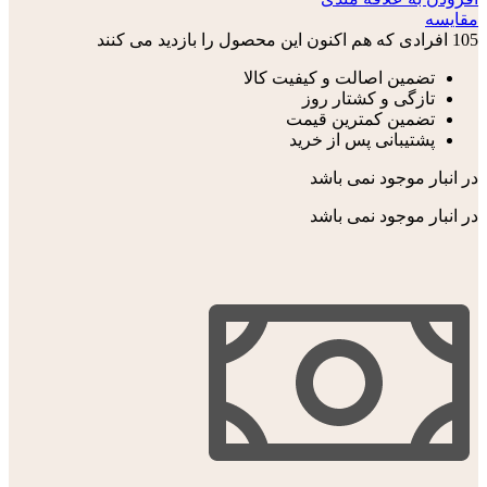
مقایسه
105
افرادی که هم اکنون این محصول را بازدید می کنند
تضمین اصالت و کیفیت کالا
تازگی و کشتار روز
تضمین کمترین قیمت
پشتیبانی پس از خرید
در انبار موجود نمی باشد
در انبار موجود نمی باشد