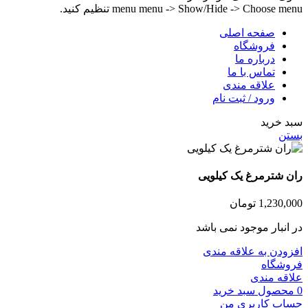
menu menu -> Show/Hide -> Choose menu تنظیم کنید.
صفحه اصلی
فروشگاه
درباره ما
تماس با ما
علاقه مندی
ورود / ثبت نام
سبد خرید
بستن
ران شترمرغ یک کیلویی
1,230,000
تومان
در انبار موجود نمی باشد
افزودن به علاقه مندی
فروشگاه
علاقه مندی
0
محصول
سبد خرید
حساب کاربری من