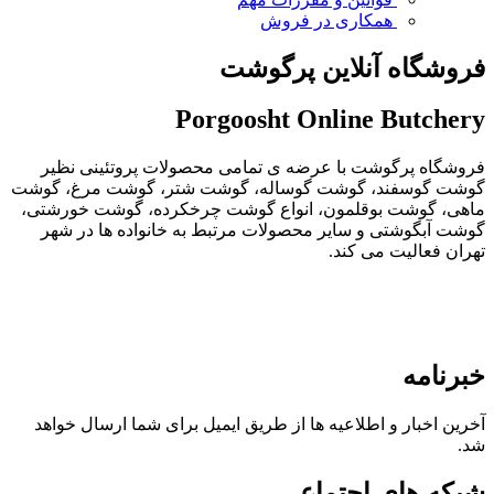
همکاری در فروش
فروشگاه آنلاین پرگوشت
Porgoosht Online Butchery
فروشگاه پرگوشت با عرضه ی تمامی محصولات پروتئینی نظیر
گوشت گوسفند، گوشت گوساله، گوشت شتر، گوشت مرغ، گوشت
ماهی، گوشت بوقلمون، انواع گوشت چرخکرده، گوشت خورشتی،
گوشت آبگوشتی و سایر محصولات مرتبط به خانواده ها در شهر
تهران فعالیت می کند.
خبرنامه
آخرین اخبار و اطلاعیه ها از طریق ایمیل برای شما ارسال خواهد
شد.
شبکه های اجتماعی