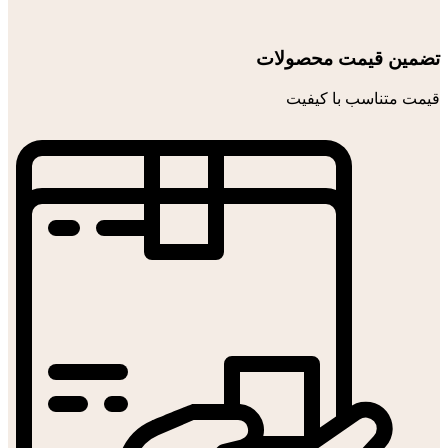
تضمین قیمت محصولات
قیمت متناسب با کیفیت