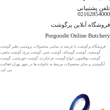
تلفن پشتبیانی
02162854000
فروشگاه آنلاین پرگوشت
Porgoosht Online Butchery
فروشگاه پرگوشت با عرضه ی تمامی محصولات پروتئینی نظیر گوشت
گوسفند، گوشت گوساله، گوشت شتر، گوشت مرغ، گوشت ماهی،
گوشت بوقلمون، انواع گوشت چرخکرده، گوشت خورشتی، گوشت
آبگوشتی و سایر محصولات مرتبط به خانواده ها در شهر تهران فعالیت
می کند.