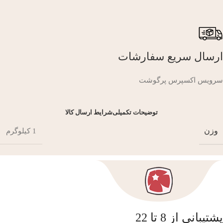
ارسال سریع سفارشات
سرویس اکسپرس پرگوشت
توضیحات تکمیلی
شرایط ارسال کالا
وزن
1 کیلوگرم
پشتیبانی از 8 تا 22