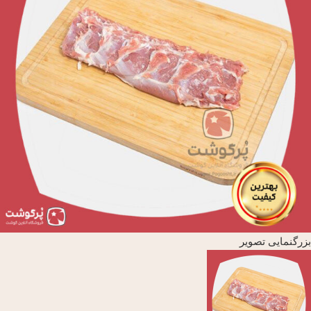
بزرگنمایی تصویر