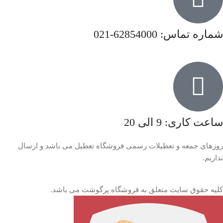
شماره تماس: 62854000-021
ساعت کاری: 9 الی 20
روزهای جمعه و تعطیلات رسمی فروشگاه تعطیل می باشد و ارسال
نداریم.
کلیه حقوق سایت متعلق به فروشگاه پرگوشت می باشد.