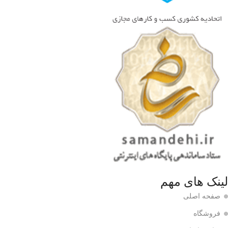
لینک های مهم
صفحه اصلی
فروشگاه