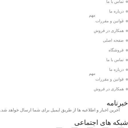
تماس با ما
درباره ما
مهم
قوانین و مقررات
همکاری در فروش
صفحه اصلی
فروشگاه
تماس با ما
درباره ما
مهم
قوانین و مقررات
همکاری در فروش
خبرنامه
آخرین اخبار و اطلاعیه ها از طریق ایمیل برای شما ارسال خواهد شد.
شبکه های اجتماعی