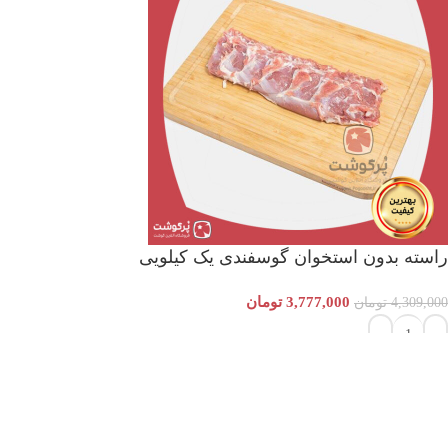
راسته بدون استخوان گوسفندی یک کیلویی
3,777,000
تومان
4,309,000
تومان
افزودن به سبد خرید