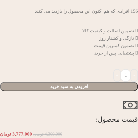
156
افرادی که هم اکنون این محصول را بازدید می کنند
تضمین اصالت و کیفیت کالا
تازگی و کشتار روز
تضمین کمترین قیمت
پشتیبانی پس از خرید
افزودن به سبد خرید
قیمت محصول:​
3,777,000
تومان
4,309,000
تومان