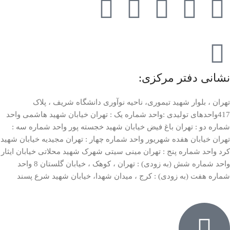
نشانی دفتر مرکزی:
تهران ، بلوار شهید تیموری، ناحیه نوآوری دانشگاه شریف ، پلاک
417واحدهای تولیدی :واحد شماره یک : تهران خیابان شهید هاشمی واحد
شماره دو : تهران باغ فیض خیابان شهید خجسته پور واحد شماره سه :
تهران خیابان هفده شهریور واحد شماره چهار : تهران مجیدیه خیابان شهید
کرد واحد شماره پنج : تهران مینی سیتی شهرک شهید محلاتی خیابان ایثار
واحد شماره شش (به زودی) : تهران ، کوهک ، خیابان گلستان 8 واحد
شماره هفت (به زودی) : کرج ، میدان شهدا، خیابان شهید شرع پسند