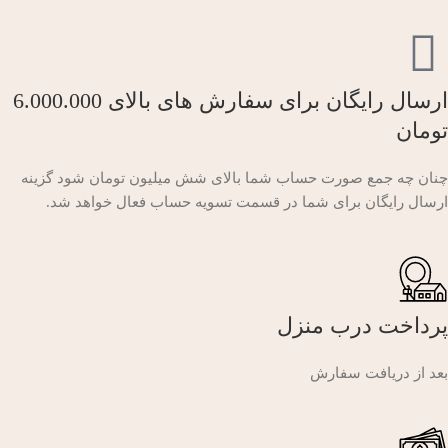
ارسال رایگان برای سفارش های بالای 6.000.000
تومان
چنان چه جمع صورت حساب شما بالای شش میلیون تومان شود گزینه
ارسال رایگان برای شما در قسمت تسویه حساب فعال خواهد شد.
پرداخت درب منزل
بعد از دریافت سفارش