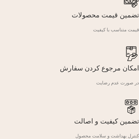
تضمین قیمت محصولات
قیمت متناسب با کیفیت
امکان مرجوع کردن سفارش
در صورت عدم رضایت
تضمین کیفیت و اصالت
کنترل بهداشت و سلامت محصول