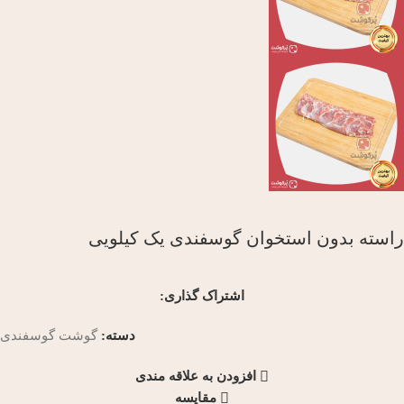
راسته بدون استخوان گوسفندی یک کیلویی
اشتراک گذاری:
دسته:
گوشت گوسفندی
افزودن به علاقه مندی
مقایسه