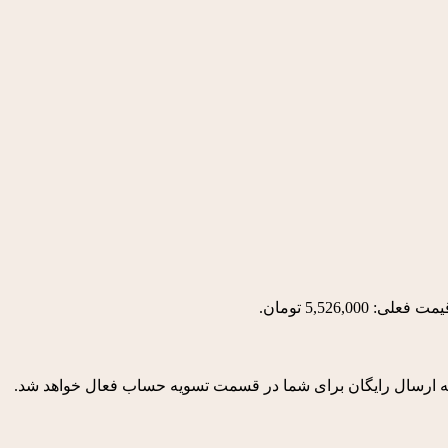
مت فعلی: 5,526,000 تومان.
 ارسال رایگان برای شما در قسمت تسویه حساب فعال خواهد شد.