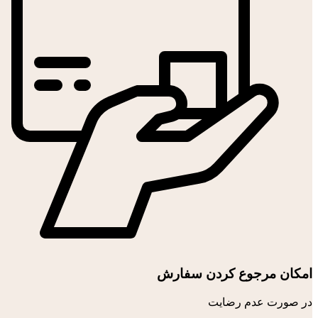
امکان مرجوع کردن سفارش
در صورت عدم رضایت