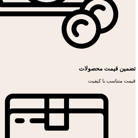
تضمین قیمت محصولات
قیمت متناسب با کیفیت