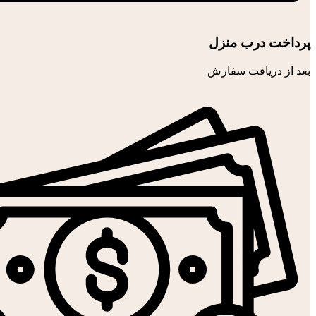
پرداخت درب منزل
بعد از دریافت سفارش