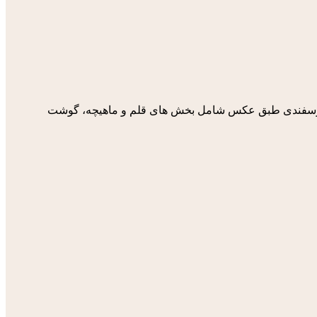
 گوسفندی طبق عکس شامل بخش های قلم و ماهیچه، گوشت