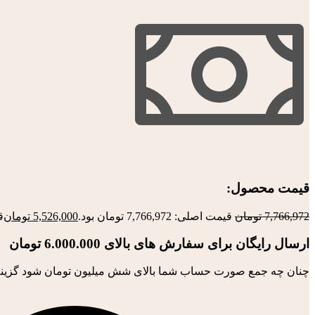
قیمت محصول:​
7,766,972
تومان
قیمت اصلی: 7,766,972 تومان بود.
5,526,000
تومان
قی
ارسال رایگان برای سفارش های بالای 6.000.000 تومان
چنان چه جمع صورت حساب شما بالای شش میلیون تومان شود گزینه