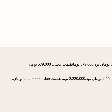
579,000
تومان
قیمت فعلی: 579,000 تومان.
2,220,000
تومان
قیمت فعلی: 2,220,000 تومان.