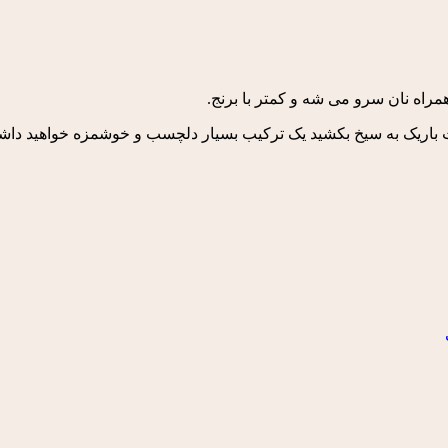
صورت باریک به سیخ بکشید یک ترکیب بسیار دلچسب و خوشمزه خواهید دا