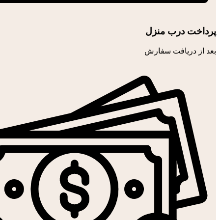
پرداخت درب منزل
بعد از دریافت سفارش