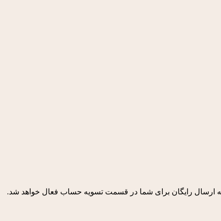
 ارسال رایگان برای شما در قسمت تسویه حساب فعال خواهد شد.