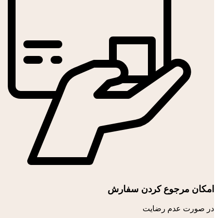
امکان مرجوع کردن سفارش
در صورت عدم رضایت