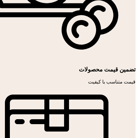
تضمین قیمت محصولات
قیمت متناسب با کیفیت