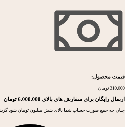
قیمت محصول:​
310,000
تومان
ارسال رایگان برای سفارش های بالای 6.000.000 تومان
چنان چه جمع صورت حساب شما بالای شش میلیون تومان شود گزینه