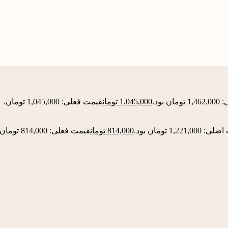
 بود.
1,045,000
تومان
قیمت فعلی: 1,045,000 تومان.
1,221,0 تومان بود.
814,000
تومان
قیمت فعلی: 814,000 تومان.