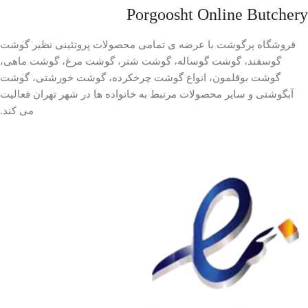
Porgoosht Online Butchery
فروشگاه پرگوشت با عرضه ی تمامی محصولات پروتئینی نظیر گوشت
گوسفند، گوشت گوساله، گوشت شتر، گوشت مرغ، گوشت ماهی،
گوشت بوقلمون، انواع گوشت چرخکرده، گوشت خورشتی، گوشت
آبگوشتی و سایر محصولات مرتبط به خانواده ها در شهر تهران فعالیت
می کند.