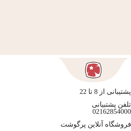
پشتیبانی از 8 تا 22
تلفن پشتبیانی
02162854000
فروشگاه آنلاین پرگوشت