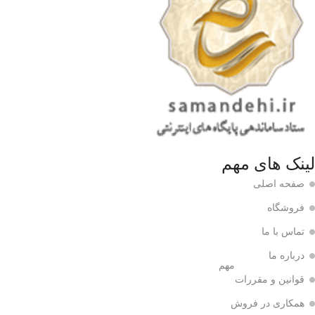
لینک های مهم
صفحه اصلی
فروشگاه
تماس با ما
درباره ما
مهم
قوانین و مقررات
همکاری در فروش