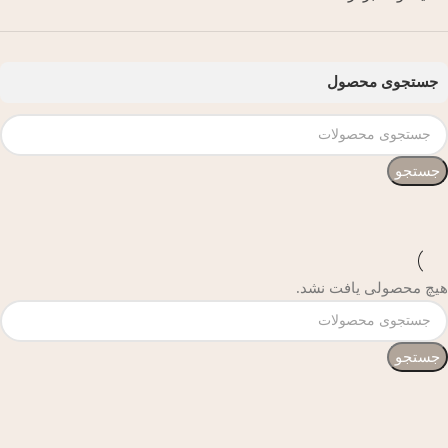
جستجوی محصول
جستجو
هیچ محصولی یافت نشد.
جستجو