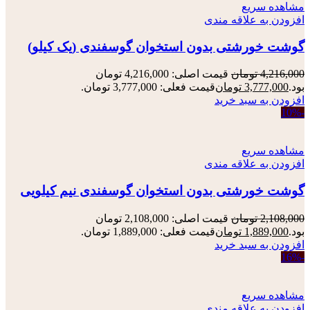
مشاهده سریع
افزودن به علاقه مندی
گوشت خورشتی بدون استخوان گوسفندی (یک کیلو)
4,216,000
تومان
قیمت اصلی: 4,216,000 تومان
بود.
3,777,000
تومان
قیمت فعلی: 3,777,000 تومان.
افزودن به سبد خرید
-10%
مشاهده سریع
افزودن به علاقه مندی
گوشت خورشتی بدون استخوان گوسفندی نیم کیلویی
2,108,000
تومان
قیمت اصلی: 2,108,000 تومان
بود.
1,889,000
تومان
قیمت فعلی: 1,889,000 تومان.
افزودن به سبد خرید
-16%
مشاهده سریع
افزودن به علاقه مندی