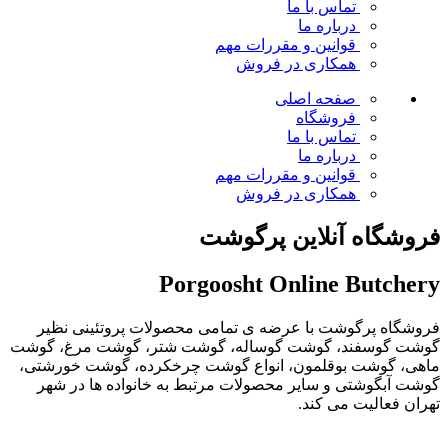
تماس با ما
درباره ما
قوانین و مقررات
مهم
همکاری در فروش
صفحه اصلی
فروشگاه
تماس با ما
درباره ما
قوانین و مقررات
مهم
همکاری در فروش
فروشگاه آنلاین پرگوشت
Porgoosht Online Butchery
فروشگاه پرگوشت با عرضه ی تمامی محصولات پروتئینی نظیر
گوشت گوسفند، گوشت گوساله، گوشت شتر، گوشت مرغ، گوشت
ماهی، گوشت بوقلمون، انواع گوشت چرخکرده، گوشت خورشتی،
گوشت آبگوشتی و سایر محصولات مرتبط به خانواده ها در شهر
تهران فعالیت می کند.