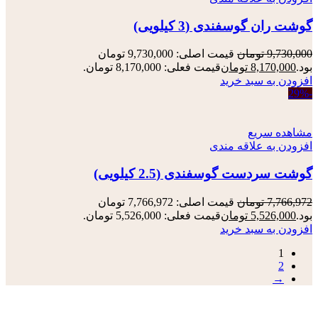
گوشت ران گوسفندی (3 کیلویی)
9,730,000
تومان
قیمت اصلی: 9,730,000 تومان
بود.
8,170,000
تومان
قیمت فعلی: 8,170,000 تومان.
افزودن به سبد خرید
-29%
مشاهده سریع
افزودن به علاقه مندی
گوشت سردست گوسفندی (2.5 کیلویی)
7,766,972
تومان
قیمت اصلی: 7,766,972 تومان
بود.
5,526,000
تومان
قیمت فعلی: 5,526,000 تومان.
افزودن به سبد خرید
1
2
→