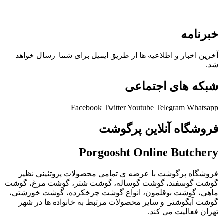
خبرنامه
آخرین اخبار و اطلاعیه ها از طریق ایمیل برای شما ارسال خواهد
شد.
شبکه های اجتماعی
Facebook
Twitter
Youtube
Telegram
Whatsapp
فروشگاه آنلاین پرگوشت
Porgoosht Online Butchery
فروشگاه پرگوشت با عرضه ی تمامی محصولات پروتئینی نظیر
گوشت گوسفند، گوشت گوساله، گوشت شتر، گوشت مرغ، گوشت
ماهی، گوشت بوقلمون، انواع گوشت چرخکرده، گوشت خورشتی،
گوشت آبگوشتی و سایر محصولات مرتبط به خانواده ها در شهر
تهران فعالیت می کند.