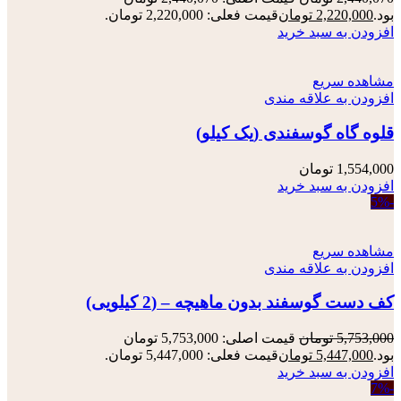
بود.
2,220,000
تومان
قیمت فعلی: 2,220,000 تومان.
افزودن به سبد خرید
مشاهده سریع
افزودن به علاقه مندی
قلوه گاه گوسفندی (یک کیلو)
1,554,000
تومان
افزودن به سبد خرید
-5%
مشاهده سریع
افزودن به علاقه مندی
کف دست گوسفند بدون ماهیچه – (2 کیلویی)
5,753,000
تومان
قیمت اصلی: 5,753,000 تومان
بود.
5,447,000
تومان
قیمت فعلی: 5,447,000 تومان.
افزودن به سبد خرید
-7%