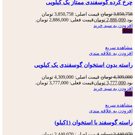
چرخ کرده گوسفندی ممتاز یک کیلویی
3,850,758
تومان
قیمت اصلی: 3,850,758 تومان
بود.
2,886,000
تومان
قیمت فعلی: 2,886,000 تومان.
افزودن به سبد خرید
-12%
مشاهده سریع
افزودن به علاقه مندی
راسته بدون استخوان گوسفندی یک کیلویی
4,309,000
تومان
قیمت اصلی: 4,309,000 تومان
بود.
3,777,000
تومان
قیمت فعلی: 3,777,000 تومان.
افزودن به سبد خرید
-9%
مشاهده سریع
افزودن به علاقه مندی
راسته گوسفند با استخوان (1کیلو)
2,440,070
تومان
قیمت اصلی: 2,440,070 تومان