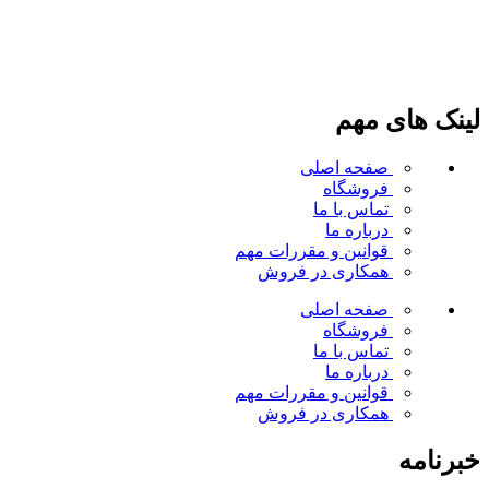
لینک های مهم
صفحه اصلی
فروشگاه
تماس با ما
درباره ما
قوانین و مقررات
مهم
همکاری در فروش
صفحه اصلی
فروشگاه
تماس با ما
درباره ما
قوانین و مقررات
مهم
همکاری در فروش
خبرنامه