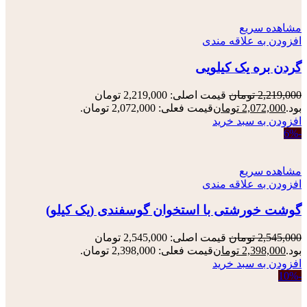
مشاهده سریع
افزودن به علاقه مندی
گردن بره یک کیلویی
2,219,000
تومان
قیمت اصلی: 2,219,000 تومان
بود.
2,072,000
تومان
قیمت فعلی: 2,072,000 تومان.
افزودن به سبد خرید
-6%
مشاهده سریع
افزودن به علاقه مندی
گوشت خورشتی با استخوان گوسفندی (یک کیلو)
2,545,000
تومان
قیمت اصلی: 2,545,000 تومان
بود.
2,398,000
تومان
قیمت فعلی: 2,398,000 تومان.
افزودن به سبد خرید
-10%