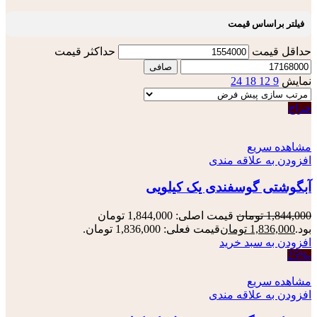
فیلتر براساس قیمت
حداقل قیمت
حداكثر قيمت
صافی
نمایش
9
12
18
24
حراج
مشاهده سریع
افزودن به علاقه مندی
آبگوشتی گوسفندی یک کیلویی
1,844,000
تومان
قیمت اصلی: 1,844,000 تومان
بود.
1,836,000
تومان
قیمت فعلی: 1,836,000 تومان.
افزودن به سبد خرید
-25%
مشاهده سریع
افزودن به علاقه مندی